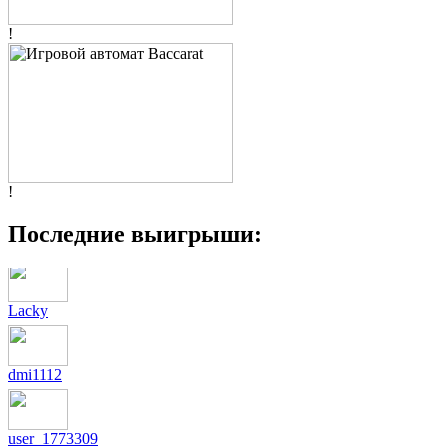
5 880 руб.
Lord Of Ocean
!
Markmark
7 025 руб.
Blackjack
sharpey
6 900 руб.
Sharky
Markmark
!
5 100 руб.
Blackjack
Последние выигрыши:
Удача
9 005 руб.
Book of Ra
Lacky
6 000 руб.
Crazy Monkey
dmi1112
5 000 руб.
Divine Fortune MegaWays™
user_1773309