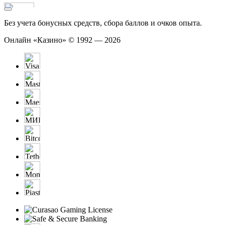
8 630 руб.
Dolphin's Pearl
Без учета бонусных средств, сбора баллов и очков опыта.
РАВИК
10 200 руб.
Онлайн «Казино» © 1992 — 2026
Vikings go Berzerk
user_1773309
5 162 руб.
Dolphin's Pearl
BalkaF8
5 000 руб.
Wild Warrior
user_1773309
10 225 руб.
Dolphin's Pearl
Lacky
20 000 руб.
Resident
Markmark
15 000 руб.
Blackjack
a.molchanov