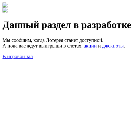
Данный раздел в разработке
Мы сообщим, когда Лотерея станет доступной.
А пока вас ждут выигрыши в слотах,
акции
и
джекпоты
.
В игровой зал