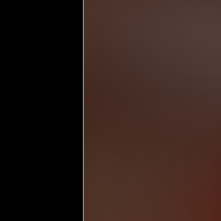
Нарды