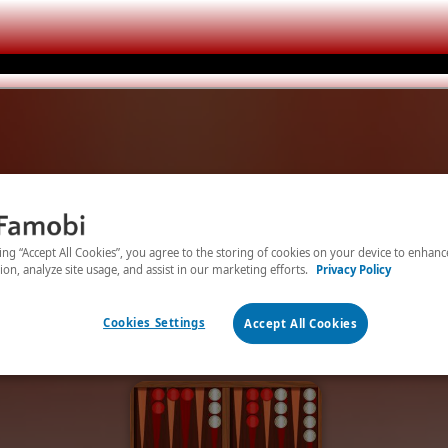
реальные деньги.