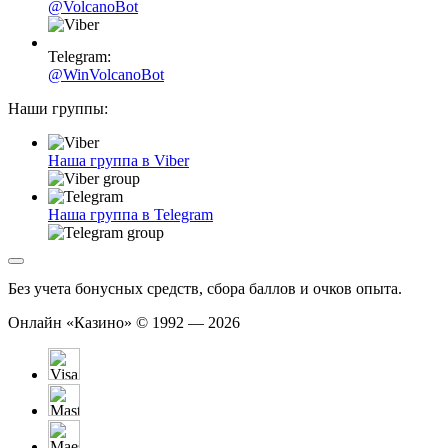
@VolcanoBot
Telegram:
@WinVolcanoBot
Наши группы:
Наша группа в Viber
Наша группа в Telegram
Без учета бонусных средств, сбора баллов и очков опыта.
Онлайн «Казино» © 1992 — 2026