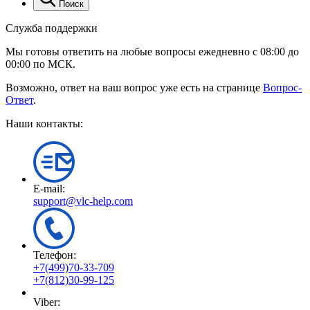
Поиск
Служба поддержки
Мы готовы ответить на любые вопросы ежедневно с 08:00 до
00:00 по МСК.
Возможно, ответ на ваш вопрос уже есть на странице
Вопрос-
Ответ
.
Наши контакты:
E-mail:
support@vlc-help.com
Телефон:
+7(499)70-33-709
+7(812)30-99-125
Viber: