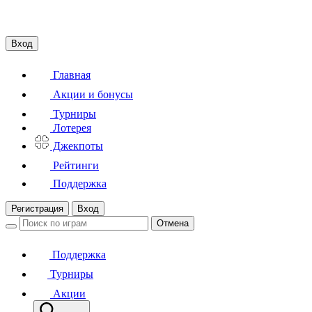
Вход
Главная
Акции и бонусы
Турниры
Лотерея
Джекпоты
Рейтинги
Поддержка
Регистрация
Вход
Отмена
Поддержка
Турниры
Акции