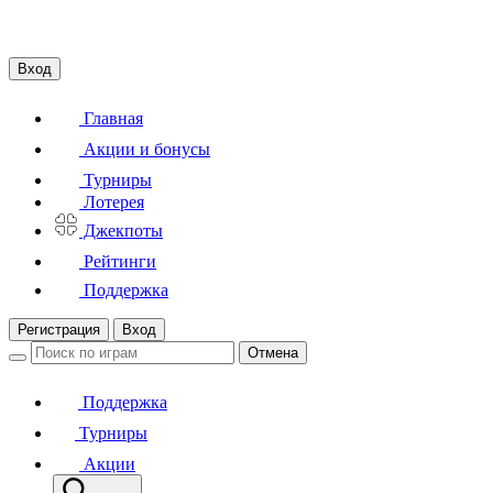
Вход
Главная
Акции и бонусы
Турниры
Лотерея
Джекпоты
Рейтинги
Поддержка
Регистрация
Вход
Отмена
Поддержка
Турниры
Акции