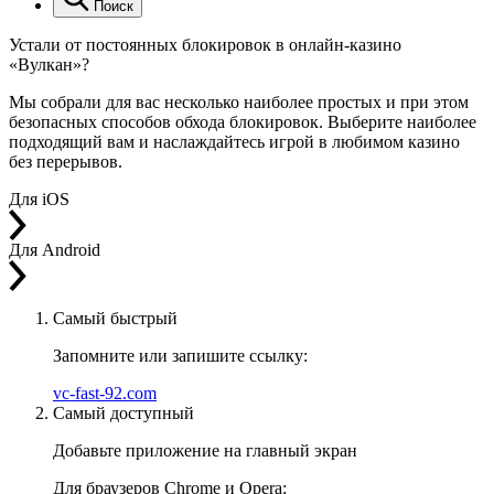
Поиск
Устали от постоянных блокировок в онлайн-казино
«Вулкан»?
Мы собрали для вас несколько наиболее простых и при этом
безопасных способов обхода блокировок. Выберите наиболее
подходящий вам и наслаждайтесь игрой в любимом казино
без перерывов.
Для iOS
Для Android
Самый быстрый
Запомните или запишите ссылку:
vc-fast-92.com
Самый доступный
Добавьте приложение на главный экран
Для браузеров Chrome и Opera: