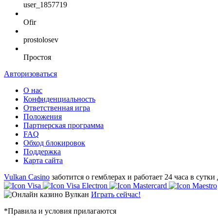
user_1857719
Ofir
prostolosev
Простоя
Авторизоваться
О нас
Конфиденциальность
Ответственная игра
Положения
Партнерская программа
FAQ
Обход блокировок
Поддержка
Карта сайта
Vulkan Casino
заботится о гемблерах и работает 24 часа в сутки
Играть сейчас!
*Правила и условия прилагаются