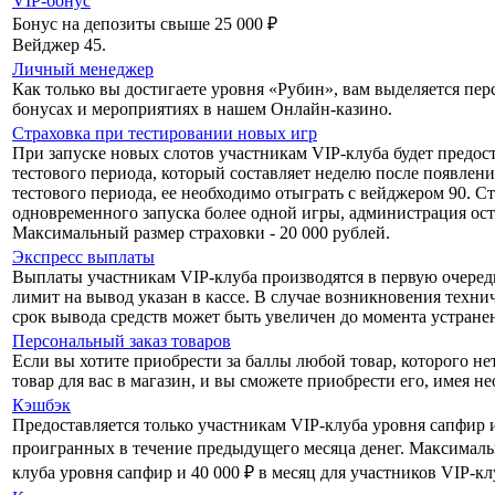
VIP-бонус
Бонус на депозиты свыше 25 000 ₽
Вейджер 45.
Личный менеджер
Как только вы достигаете уровня «Рубин», вам выделяется п
бонусах и мероприятиях в нашем Онлайн-казино.
Страховка при тестировании новых игр
При запуске новых слотов участникам VIP-клуба будет предос
тестового периода, который составляет неделю после появлени
тестового периода, ее необходимо отыграть с вейджером 90. Ст
одновременного запуска более одной игры, администрация оста
Максимальный размер страховки - 20 000 рублей.
Экспресс выплаты
Выплаты участникам VIP-клуба производятся в первую очеред
лимит на вывод указан в кассе. В случае возникновения техн
срок вывода средств может быть увеличен до момента устране
Персональный заказ товаров
Если вы хотите приобрести за баллы любой товар, которого н
товар для вас в магазин, и вы сможете приобрести его, имея 
Кэшбэк
Предоставляется только участникам VIP-клуба уровня сапфир и
проигранных в течение предыдущего месяца денег. Максимальна
клуба уровня сапфир и 40 000 ₽ в месяц для участников VIP-к