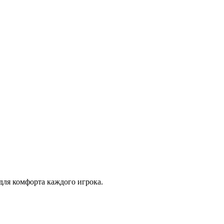
 для комфорта каждого игрока.