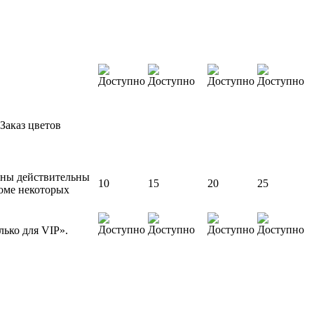
Заказ цветов
ины действительны
10
15
20
25
роме некоторых
лько для VIP».