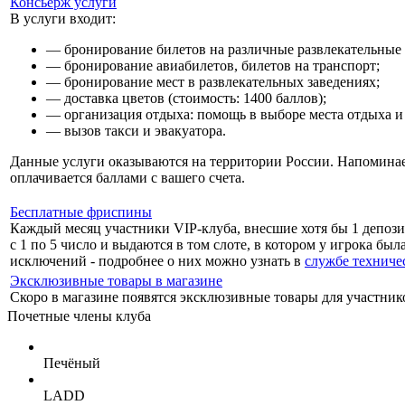
Консьерж услуги
В услуги входит:
— бронирование билетов на различные развлекательные
— бронирование авиабилетов, билетов на транспорт;
— бронирование мест в развлекательных заведениях;
— доставка цветов (стоимость: 1400 баллов);
— организация отдыха: помощь в выборе места отдыха и
— вызов такси и эвакуатора.
Данные услуги оказываются на территории России. Напоминаем,
оплачивается баллами с вашего счета.
Бесплатные фриспины
Каждый месяц участники VIP-клуба, внесшие хотя бы 1 депо
с 1 по 5 число и выдаются в том слоте, в котором у игрока бы
исключений - подробнее о них можно узнать в
службе техниче
Эксклюзивные товары в магазине
Скоро в магазине появятся эксклюзивные товары для участник
Почетные члены клуба
Печёный
LADD