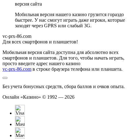
версия сайта
Мобильная версия нашего казино грузится гораздо
быстрее. У нас смогут играть даже игроки, которые
заходят через GPRS или слабый 3G.
vc-prx-86.com
Для всех смартфонов и планшетов!
Мобильная версия сайта доступна для абсолютно всех
смартфонов и планшетов. Для того, чтобы начать играть,
просто введите адрес нашего казино
vc-prx-86.com
в строке браузера телефона или планшета.
Без учета бонусных средств, сбора баллов и очков опыта.
Онлайн «Казино» © 1992 — 2026