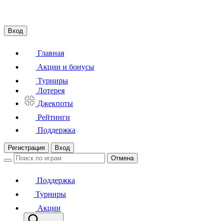
Вход
Главная
Акции и бонусы
Турниры
Лотерея
Джекпоты
Рейтинги
Поддержка
Регистрация
Вход
Отмена
Поддержка
Турниры
Акции