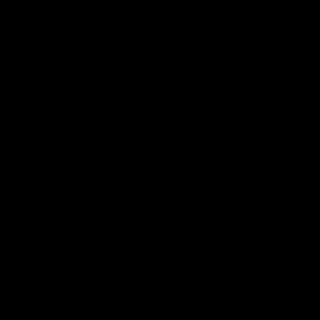
stice