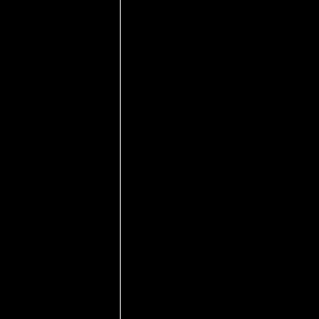
Columbus Deluxe