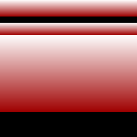
реальные деньги.