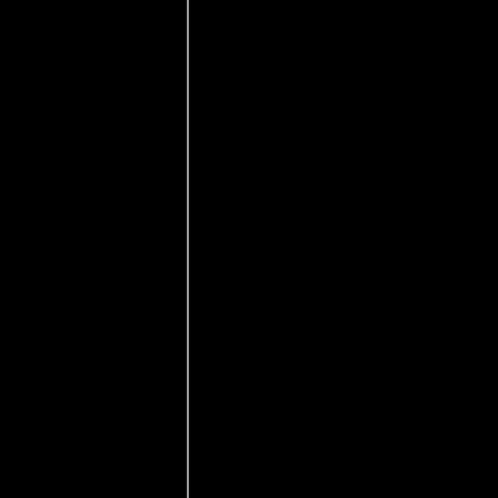
Joker Boom plus