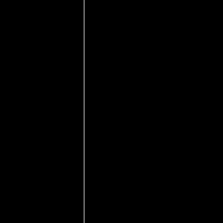
Crazy Cars