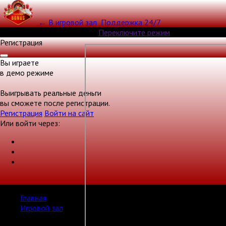
← В игровой зал
Поддержка 24/7
Вы играете в демо-режиме.
Переключите режим
и выигрывайте 
Регистрация
Вы играете
в демо режиме
Выигрывать реальные деньги
вы сможете после регистрации.
Регистрация
Войти на сайт
Или войти через:
Главная
Игровой зал
Crazy Cars