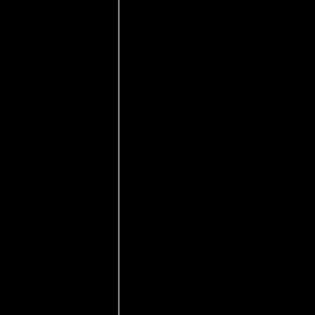
Dolphin's Pearl