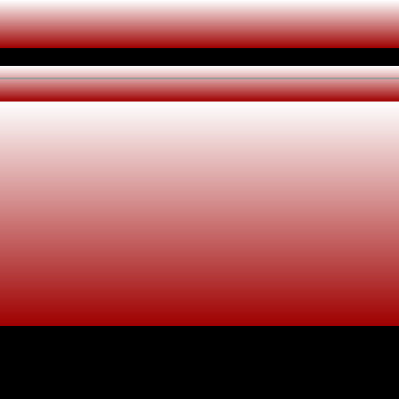
реальные деньги.