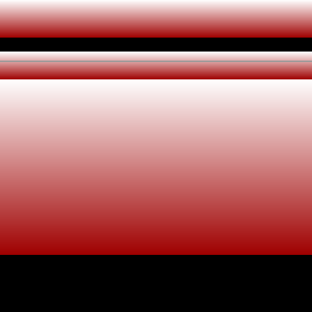
реальные деньги.