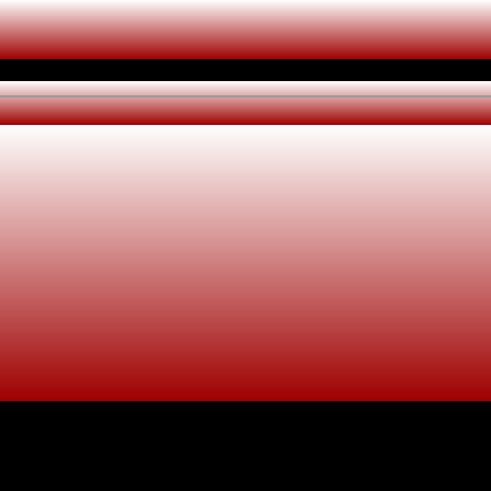
реальные деньги.