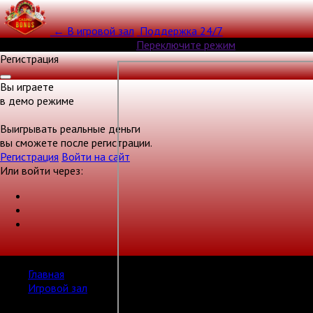
← В игровой зал
Поддержка 24/7
Вы играете в демо-режиме.
Переключите режим
и выигрывайте 
Регистрация
Вы играете
в демо режиме
Выигрывать реальные деньги
вы сможете после регистрации.
Регистрация
Войти на сайт
Или войти через:
Главная
Игровой зал
Golden Gate