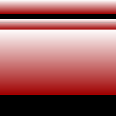
реальные деньги.