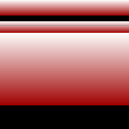
реальные деньги.