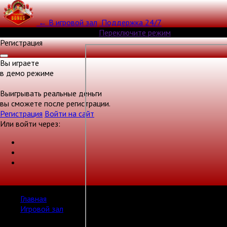
← В игровой зал
Поддержка 24/7
Вы играете в демо-режиме.
Переключите режим
и выигрывайте 
Регистрация
Вы играете
в демо режиме
Выигрывать реальные деньги
вы сможете после регистрации.
Регистрация
Войти на сайт
Или войти через:
Главная
Игровой зал
Hot 777