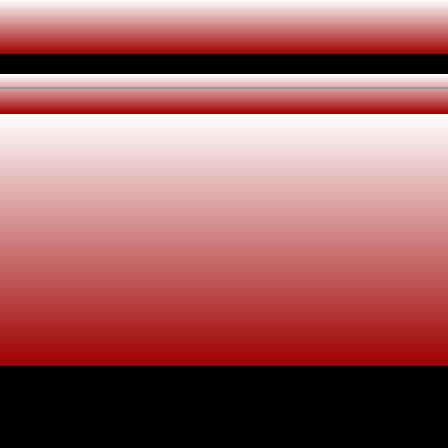
реальные деньги.