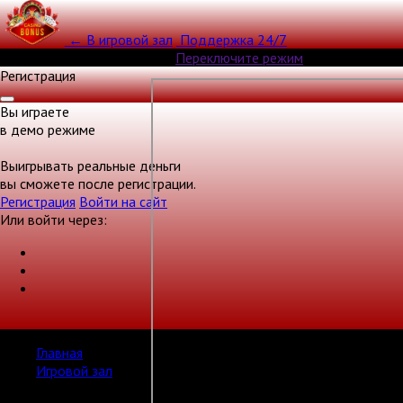
← В игровой зал
Поддержка 24/7
Вы играете в демо-режиме.
Переключите режим
и выигрывайте 
Регистрация
Вы играете
в демо режиме
Выигрывать реальные деньги
вы сможете после регистрации.
Регистрация
Войти на сайт
Или войти через:
Главная
Игровой зал
Inferno