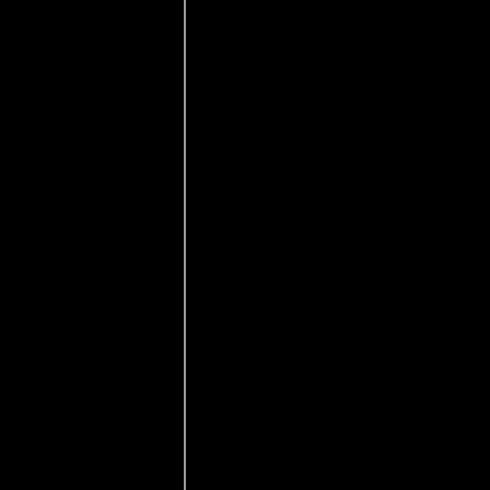
Jurassic World