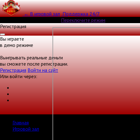
← В игровой зал
Поддержка 24/7
Вы играете в демо-режиме.
Переключите режим
и выигрывайте 
Регистрация
Вы играете
в демо режиме
Выигрывать реальные деньги
вы сможете после регистрации.
Регистрация
Войти на сайт
Или войти через:
Главная
Игровой зал
Jurassic World