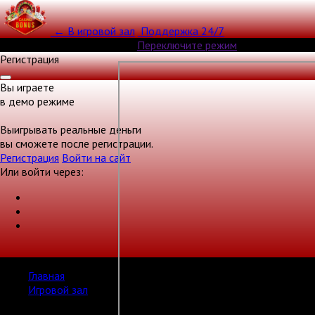
← В игровой зал
Поддержка 24/7
Вы играете в демо-режиме.
Переключите режим
и выигрывайте 
Регистрация
Вы играете
в демо режиме
Выигрывать реальные деньги
вы сможете после регистрации.
Регистрация
Войти на сайт
Или войти через:
Главная
Игровой зал
Katana