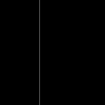
Katana