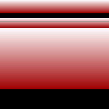
реальные деньги.