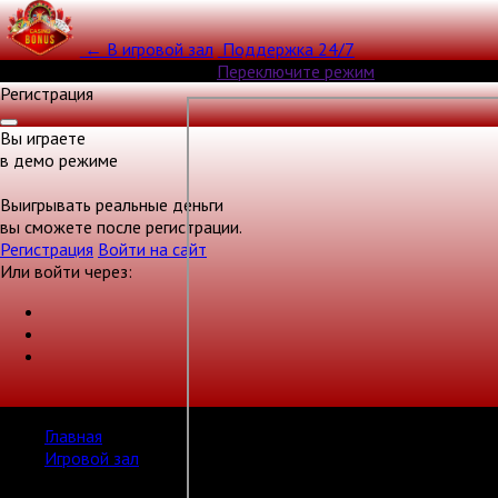
← В игровой зал
Поддержка 24/7
Вы играете в демо-режиме.
Переключите режим
и выигрывайте 
Регистрация
Вы играете
в демо режиме
Выигрывать реальные деньги
вы сможете после регистрации.
Регистрация
Войти на сайт
Или войти через:
Главная
Игровой зал
Knights Life