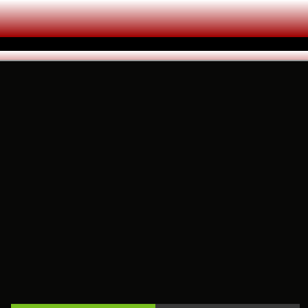
реальные деньги.