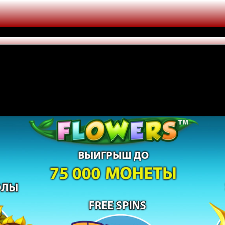
реальные деньги.