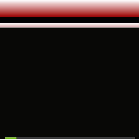
реальные деньги.