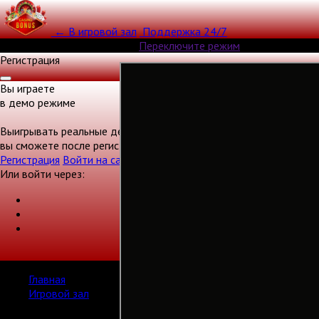
← В игровой зал
Поддержка 24/7
Вы играете в демо-режиме.
Переключите режим
и выигрывайте 
Регистрация
Вы играете
в демо режиме
Выигрывать реальные деньги
вы сможете после регистрации.
Регистрация
Войти на сайт
Или войти через:
Главная
Игровой зал
Piggy Riches