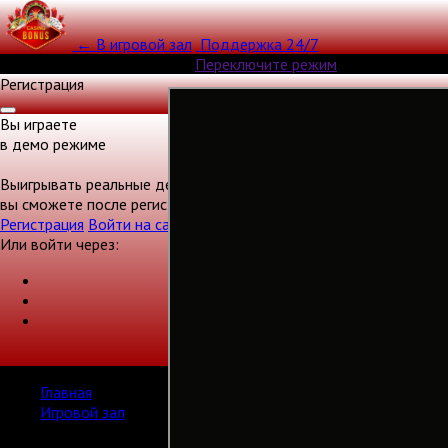
← В игровой зал
Поддержка 24/7
Вы играете в демо-режиме.
Переключите режим
и выигрывайте 
Регистрация
Вы играете
в демо режиме
Выигрывать реальные деньги
вы сможете после регистрации.
Регистрация
Войти на сайт
Или войти через:
Главная
Игровой зал
Twin Happiness