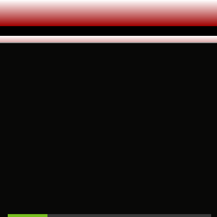
реальные деньги.