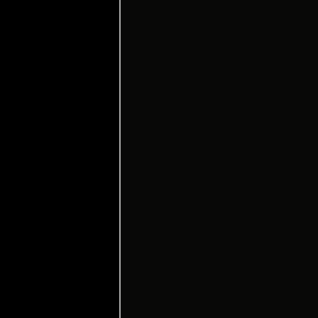
Twin Happiness