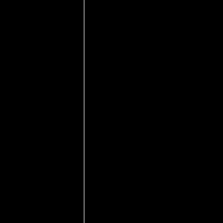
Sizzling 777