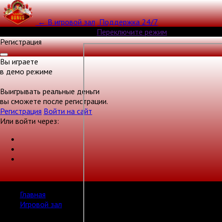
← В игровой зал
Поддержка 24/7
Вы играете в демо-режиме.
Переключите режим
и выигрывайте 
Регистрация
Вы играете
в демо режиме
Выигрывать реальные деньги
вы сможете после регистрации.
Регистрация
Войти на сайт
Или войти через:
Главная
Игровой зал
Six Acrobats