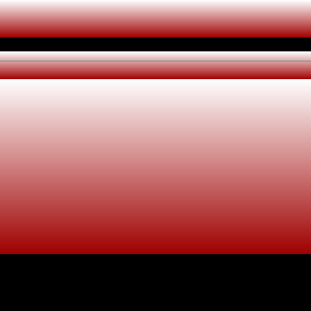
реальные деньги.