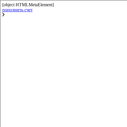
[object HTMLMetaElement]
пополнить счет