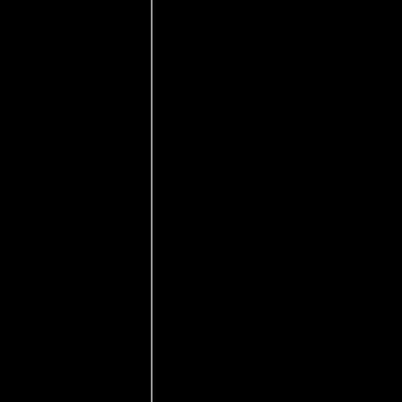
the Phantom of the Opera