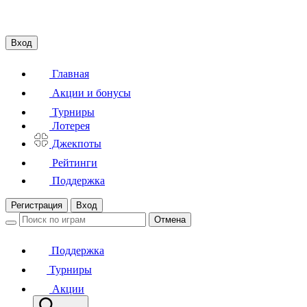
Вход
Главная
Акции и бонусы
Турниры
Лотерея
Джекпоты
Рейтинги
Поддержка
Регистрация
Вход
Отмена
Поддержка
Турниры
Акции