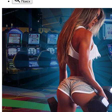
Поиск