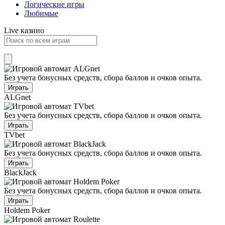
Логические игры
Любимые
Live казино
Без учета бонусных средств, сбора баллов и очков опыта.
Играть
ALGnet
Без учета бонусных средств, сбора баллов и очков опыта.
Играть
TVbet
Без учета бонусных средств, сбора баллов и очков опыта.
Играть
BlackJack
Без учета бонусных средств, сбора баллов и очков опыта.
Играть
Holdem Poker