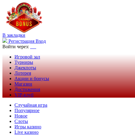
В закладки
Регистрация
Вход
Войти через:
Игровой зал
Турниры
Джекпоты
Лотерея
Акции и бонусы
Магазин
Достижения
VIP-клуб
Случайная игра
Популярное
Новое
Слоты
Игры казино
Live казино