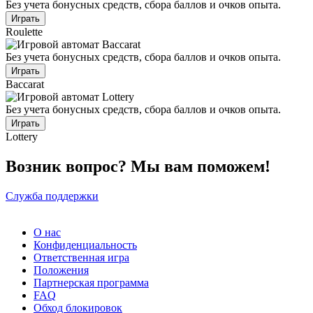
Без учета бонусных средств, сбора баллов и очков опыта.
Играть
Roulette
Без учета бонусных средств, сбора баллов и очков опыта.
Играть
Baccarat
Без учета бонусных средств, сбора баллов и очков опыта.
Играть
Lottery
Возник вопрос? Мы вам поможем!
Служба поддержки
О нас
Конфиденциальность
Ответственная игра
Положения
Партнерская программа
FAQ
Обход блокировок