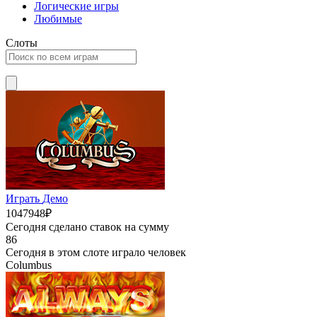
Логические игры
Любимые
Слоты
Играть
Демо
1047948₽
Сегодня сделано ставок на сумму
86
Сегодня в этом слоте играло человек
Columbus