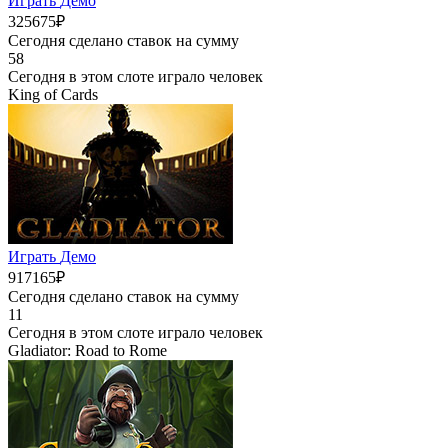
Играть
Демо
325675₽
Сегодня сделано ставок на сумму
58
Сегодня в этом слоте играло человек
King of Cards
Играть
Демо
917165₽
Сегодня сделано ставок на сумму
11
Сегодня в этом слоте играло человек
Gladiator: Road to Rome