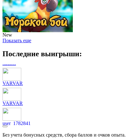
Alex Buh
15 520 руб.
Book of Ra Deluxe
***1749
7 000 руб.
Roulette
New
Показать еще
user_1238535
9 720 руб.
Последние выигрыши:
Book of Ra
nadinn
6 000 руб.
Crazy Monkey
VARVAR
9 000 руб.
FairyLand 2
VARVAR
10 000 руб.
FairyLand 2
user_1782841
12 500 руб.
Без учета бонусных средств, сбора баллов и очков опыта.
Just Jewels Deluxe